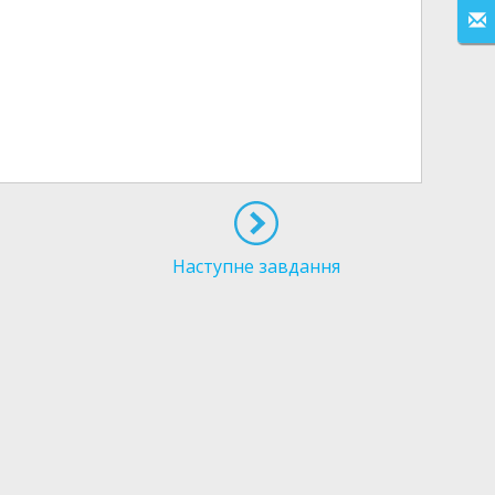
Наступне завдання