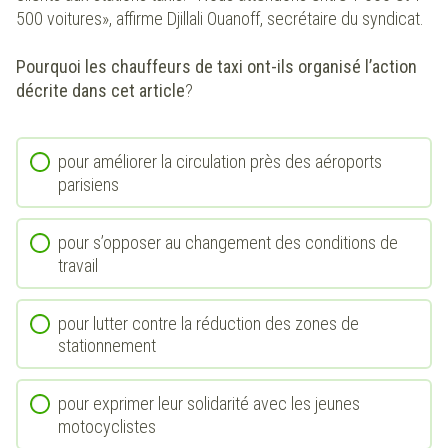
500 voitures», affirme Djillali Ouanoff, secrétaire du syndicat.
Pourquoi les chauffeurs de taxi ont-ils organisé l’action
décrite dans cet article
?
pour améliorer la circulation près des aéroports
parisiens
pour s’opposer au changement des conditions de
travail
pour lutter contre la réduction des zones de
stationnement
pour exprimer leur solidarité avec les jeunes
motocyclistes