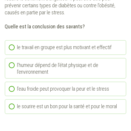
prévenir certains types de diabètes ou contre l’obésité,
causés en partie par le stress.
Quelle est la conclusion des savants?
le travail en groupe est plus motivant et effectif
l’humeur dépend de l’état physique et de
l’environnement
l’eau froide peut provoquer la peur et le stress
le sourire est un bon pour la santé et pour le moral