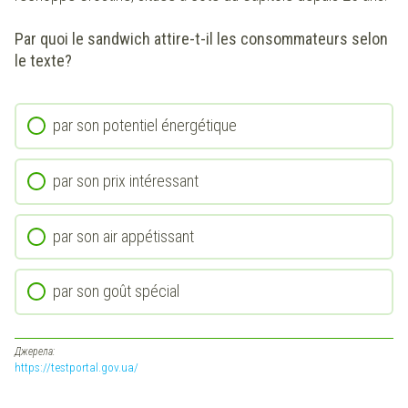
Par quoi le sandwich attire-t-il les consommateurs selon
le texte?
par son potentiel énergétique
par son prix intéressant
par son air appétissant
par son goût spécial
Джерела:
https://testportal.gov.ua/