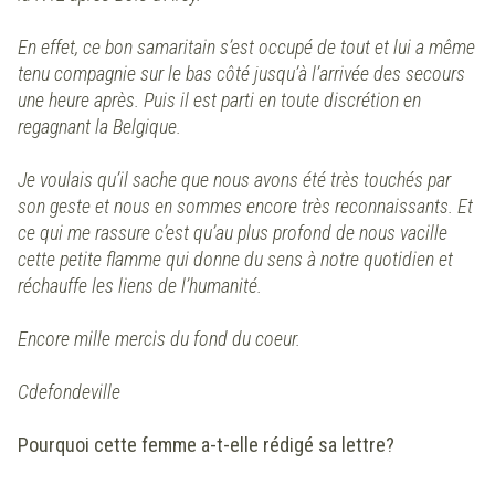
En effet, ce bon samaritain s’est occupé de tout et lui a même
tenu compagnie sur le bas côté jusqu’à l’arrivée des secours
une heure après. Puis il est parti en toute discrétion en
regagnant la Belgique.
Je voulais qu’il sache que nous avons été très touchés par
son geste et nous en sommes encore très reconnaissants. Et
ce qui me rassure c’est qu’au plus profond de nous vacille
cette petite flamme qui donne du sens à notre quotidien et
réchauffe les liens de l’humanité.
Encore mille mercis du fond du coeur.
Cdefondeville
Pourquoi cette femme a-t-elle rédigé sa lettre?