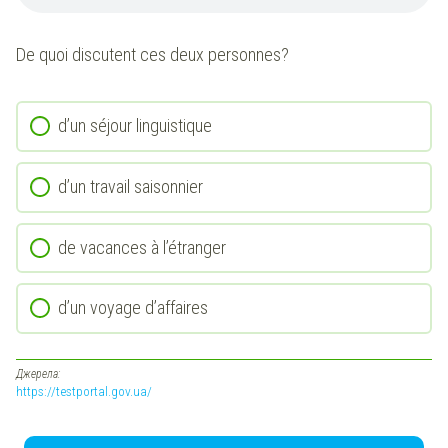
De quoi discutent ces deux personnes?
d’un séjour linguistique
d’un travail saisonnier
de vacances à l’étranger
d’un voyage d’affaires
Джерела:
https://testportal.gov.ua/