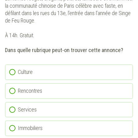
la communauté chinoise de Paris célèbre avec faste, en
défilant dans les rues du 13e, l’entrée dans l’année de Singe
de Feu Rouge.
À 14h. Gratuit.
Dans quelle rubrique peut-on trouver cette annonce?
Culture
Rencontres
Services
Immobiliers