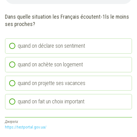
Dans quelle situation les Français écoutent-1ls le moins
ses proches?
quand on déclare son sentiment
quand on achète son logement
quand on projette ses vacances
quand on fait un choix important
Джерела:
https://testportal.gov.ua/