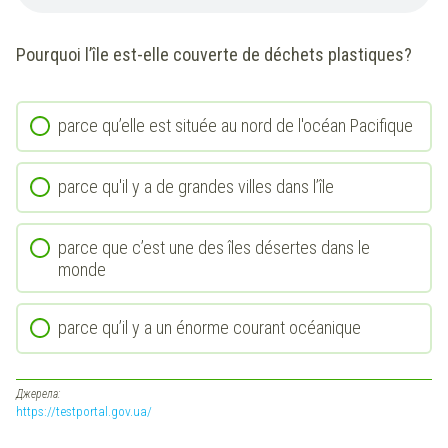
Pourquoi l’île est-elle couverte de déchets plastiques?
parce qu’elle est située au nord de l'océan Pacifique
parce qu'il y a de grandes villes dans l’île
parce que c’est une des îles désertes dans le
monde
parce qu’il y a un énorme courant océanique
Джерела:
https://testportal.gov.ua/