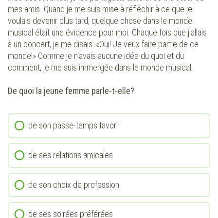
mes amis. Quand je me suis mise à réfléchir à ce que je
voulais devenir plus tard, quelque chose dans le monde
musical était une évidence pour moi. Chaque fois que j'allais
à un concert, je me disais: «Oui! Je veux faire partie de ce
monde!» Comme je n'avais aucune idée du quoi et du
comment, je me suis immergée dans le monde musical.
De quoi la jeune femme parle-t-elle?
de son passe-temps favori
de ses relations amicales
de son choix de profession
de ses soirées préférées