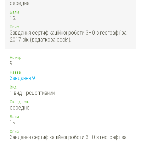
середнє
Бали
1
Б.
Опис
Завдання сертифікаційної роботи ЗНО з географії за
2017 рік (додаткова сесія).
Номер
9.
Назва
Завдання 9
Вид
1 вид - рецептивний
Складність
середнє
Бали
1
Б.
Опис
Завдання сертифікаційної роботи ЗНО з географії за