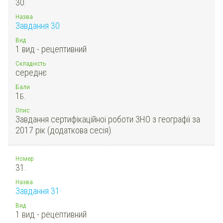
30.
Назва
Завдання 30
Вид
1 вид - рецептивний
Складність
середнє
Бали
1
Б.
Опис
Завдання сертифікаційної роботи ЗНО з географії за
2017 рік (додаткова сесія).
Номер
31.
Назва
Завдання 31
Вид
1 вид - рецептивний