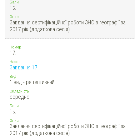
Бали
1
Б.
Опис
Завдання сертифікаційної роботи ЗНО з географії за
2017 рік (додаткова сесія).
Номер
17.
Назва
Завдання 17
Вид
1 вид - рецептивний
Складність
середнє
Бали
1
Б.
Опис
Завдання сертифікаційної роботи ЗНО з географії за
2017 рік (додаткова сесія).