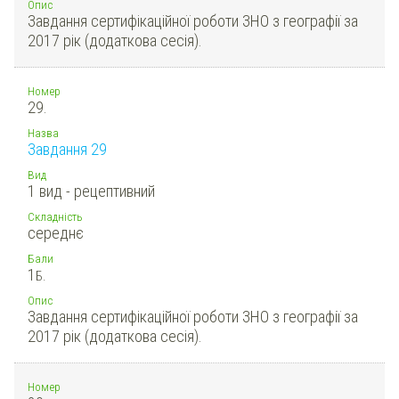
Опис
Завдання сертифікаційної роботи ЗНО з географії за
2017 рік (додаткова сесія).
Номер
29.
Назва
Завдання 29
Вид
1 вид - рецептивний
Складність
середнє
Бали
1
Б.
Опис
Завдання сертифікаційної роботи ЗНО з географії за
2017 рік (додаткова сесія).
Номер