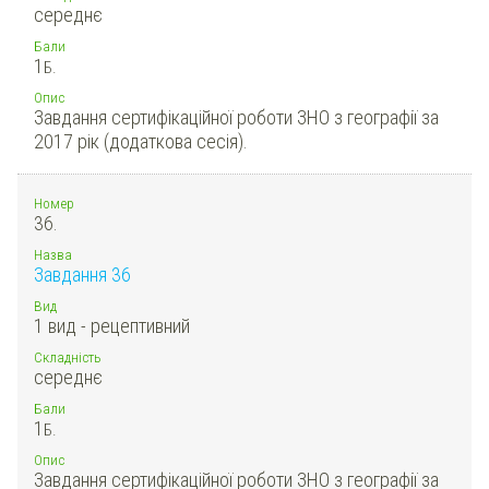
середнє
Бали
1
Б.
Опис
Завдання сертифікаційної роботи ЗНО з географії за
2017 рік (додаткова сесія).
Номер
36.
Назва
Завдання 36
Вид
1 вид - рецептивний
Складність
середнє
Бали
1
Б.
Опис
Завдання сертифікаційної роботи ЗНО з географії за