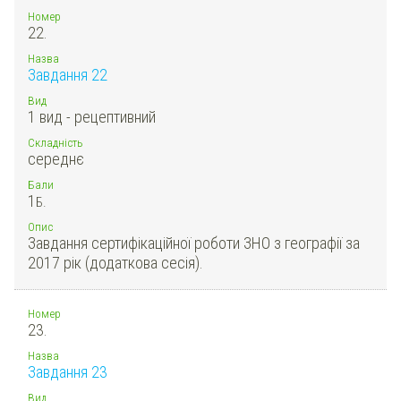
Номер
22.
Назва
Завдання 22
Вид
1 вид - рецептивний
Складність
середнє
Бали
1
Б.
Опис
Завдання сертифікаційної роботи ЗНО з географії за
2017 рік (додаткова сесія).
Номер
23.
Назва
Завдання 23
Вид