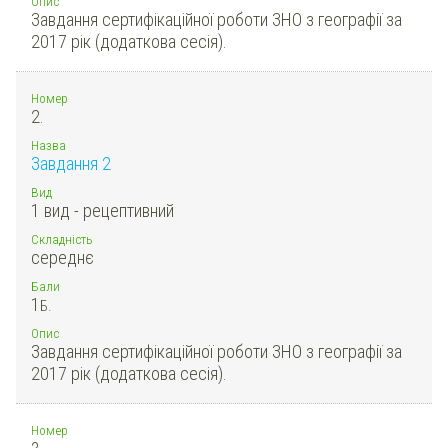
Опис
Завдання сертифікаційної роботи ЗНО з географії за
2017 рік (додаткова сесія).
Номер
2.
Назва
Завдання 2
Вид
1 вид - рецептивний
Складність
середнє
Бали
1
Б.
Опис
Завдання сертифікаційної роботи ЗНО з географії за
2017 рік (додаткова сесія).
Номер