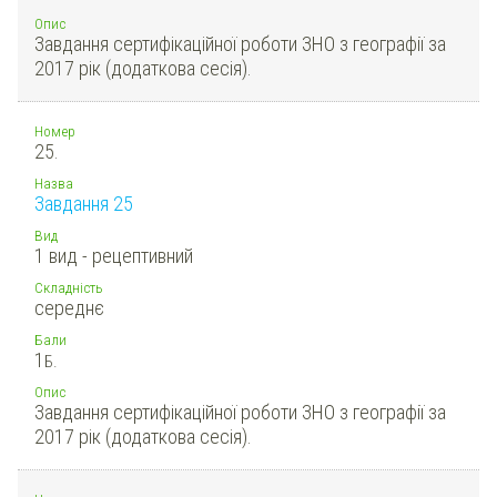
Опис
Завдання сертифікаційної роботи ЗНО з географії за
2017 рік (додаткова сесія).
Номер
25.
Назва
Завдання 25
Вид
1 вид - рецептивний
Складність
середнє
Бали
1
Б.
Опис
Завдання сертифікаційної роботи ЗНО з географії за
2017 рік (додаткова сесія).