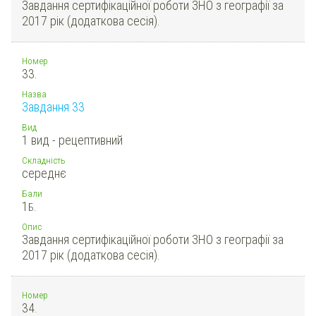
Завдання сертифікаційної роботи ЗНО з географії за
2017 рік (додаткова сесія).
Номер
33.
Назва
Завдання 33
Вид
1 вид - рецептивний
Складність
середнє
Бали
1
Б.
Опис
Завдання сертифікаційної роботи ЗНО з географії за
2017 рік (додаткова сесія).
Номер
34.