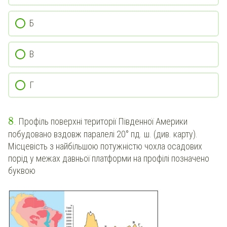
Б
В
Г
8
. Профіль поверхні території Південної Америки
побудовано вздовж паралелі 20° пд. ш. (див. карту).
Місцевість з найбільшою потужністю чохла осадових
порід у межах давньої платформи на профілі позначено
буквою