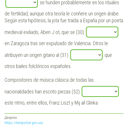
se hunden probablemente en los rituales
de fertilidad, aunque otra teoría le conñere un origen árabe.
Según esta hipótesis, la jota fue traída a España por un poeta
medieval exiliado, Aben J ot, que se (30)
en Zaragoza tras ser expulsado de Valencia. Otros le
atribuyen un origen gitano al (31)
que
otros bailes folclóricos españoles.
Compositores de música clásica de todas las
nacionalidades han escrito piezas (32)
este ritmo, entre ellos, Franz Liszt y Mij aíl Glinka.
Джерела:
https://testportal.gov.ua/