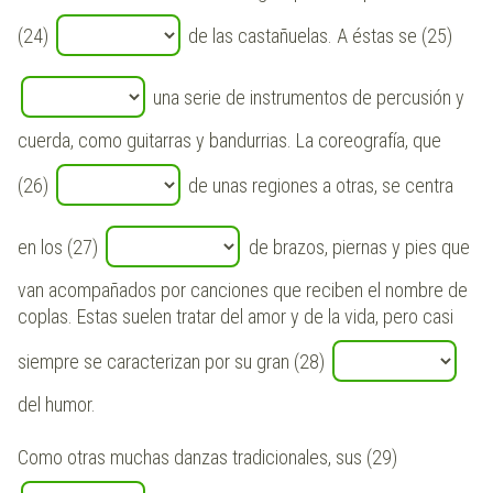
(24)
de las castañuelas. A éstas se (25)
una serie de instrumentos de percusión y
cuerda, como guitarras y bandurrias. La coreografía, que
(26)
de unas regiones a otras, se centra
en los (27)
de brazos, piernas y pies que
van acompañados por canciones que reciben el nombre de
coplas. Estas suelen tratar del amor y de la vida, pero casi
siempre se caracterizan por su gran (28)
del humor.
Como otras muchas danzas tradicionales, sus (29)