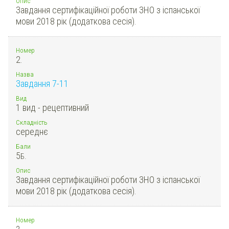
Опис
Завдання сертифікаційної роботи ЗНО з іспанської
мови 2018 рік (додаткова сесія).
Номер
2.
Назва
Завдання 7-11
Вид
1 вид - рецептивний
Складність
середнє
Бали
5
Б.
Опис
Завдання сертифікаційної роботи ЗНО з іспанської
мови 2018 рік (додаткова сесія).
Номер