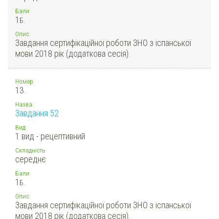
Бали
1
Б.
Опис
Завдання сертифікаційної роботи ЗНО з іспанської
мови 2018 рік (додаткова сесія).
Номер
13.
Назва
Завдання 52
Вид
1 вид - рецептивний
Складність
середнє
Бали
1
Б.
Опис
Завдання сертифікаційної роботи ЗНО з іспанської
мови 2018 рік (додаткова сесія).