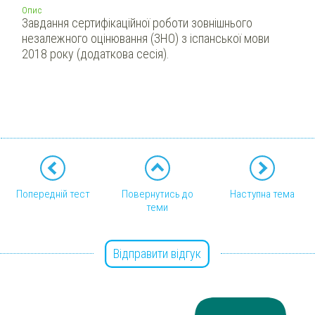
Опис
Завдання сертифікаційної роботи зовнішнього
незалежного оцінювання (ЗНО) з іспанської мови
2018 року (додаткова сесія).
Попередній тест
Повернутись до
Наступна тема
теми
Відправити відгук