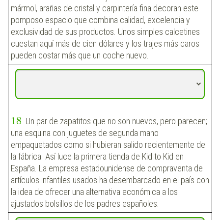
mármol, arañas de cristal y carpintería fina decoran este
pomposo espacio que combina calidad, excelencia y
exclusividad de sus productos. Unos simples calcetines
cuestan aquí más de cien dólares y los trajes más caros
pueden costar más que un coche nuevo.
18
. Un par de zapatitos que no son nuevos, pero parecen;
una esquina con juguetes de segunda mano
empaquetados como si hubieran salido recientemente de
la fábrica. Así luce la primera tienda de Kid to Kid en
España. La empresa estadounidense de compraventa de
artículos infantiles usados ha desembarcado en el país con
la idea de ofrecer una alternativa económica a los
ajustados bolsillos de los padres españoles.