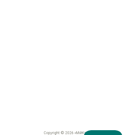
Copyright © 2026 «МійКлас»