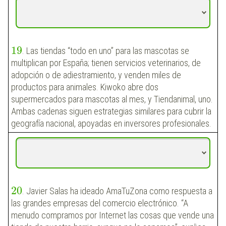
19
. Las tiendas “todo en uno” para las mascotas se
multiplican por España; tienen servicios veterinarios, de
adopción o de adiestramiento, y venden miles de
productos para animales. Kiwoko abre dos
supermercados para mascotas al mes, y Tiendanimal, uno.
Ambas cadenas siguen estrategias similares para cubrir la
geografía nacional, apoyadas en inversores profesionales.
20
. Javier Salas ha ideado AmaTuZona como respuesta a
las grandes empresas del comercio electrónico. “A
menudo compramos por Internet las cosas que vende una