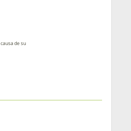
a causa de su