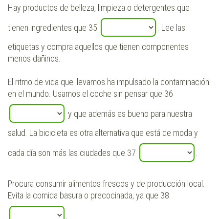
Hay productos de belleza, limpieza o detergentes que
tienen ingredientes que 35
. Lee las
etiquetas y compra aquellos que tienen componentes
menos dañinos.
El ritmo de vida que llevamos ha impulsado la contaminación
en el mundo. Usamos el coche sin pensar que 36
y que además es bueno para nuestra
salud. La bicicleta es otra alternativa que está de moda y
cada día son más las ciudades que 37
.
Procura consumir alimentos frescos y de producción local.
Evita la comida basura o precocinada, ya que 38
.