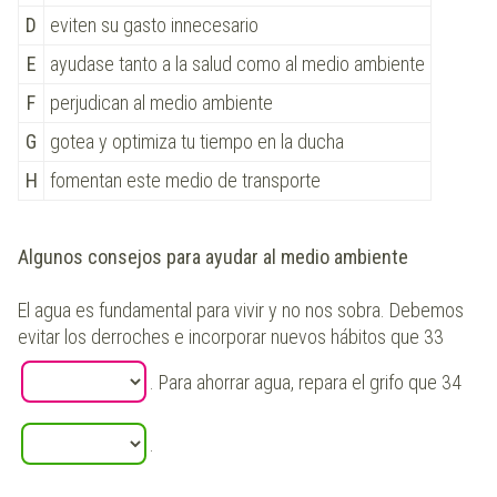
D
eviten su gasto innecesario
E
ayudase tanto a la salud como al medio ambiente
F
perjudican al medio ambiente
G
gotea y optimiza tu tiempo en la ducha
H
fomentan este medio de transporte
Algunos consejos para ayudar al medio ambiente
El agua es fundamental para vivir y no nos sobra. Debemos
evitar los derroches e incorporar nuevos hábitos que 33
. Para ahorrar agua, repara el grifo que 34
.