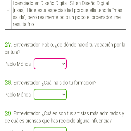
licenciado en Diseño Digital. Sí, en Diseño Digital…
H
[risas]. Hice esta especialidad porque ella tendría “más
salida”, pero realmente odio un poco el ordenador: me
resulta frío.
27
. Entrevistador: Pablo, ¿de dónde nació tu vocación por la
pintura?
Pablo Mérida:
.
28
. Entrevistador: ¿Cuál ha sido tu formación?
Pablo Mérida:
.
29
. Entrevistador: ¿Cuáles son tus artistas más admirados y
de cuáles piensas que has recibido alguna influencia?