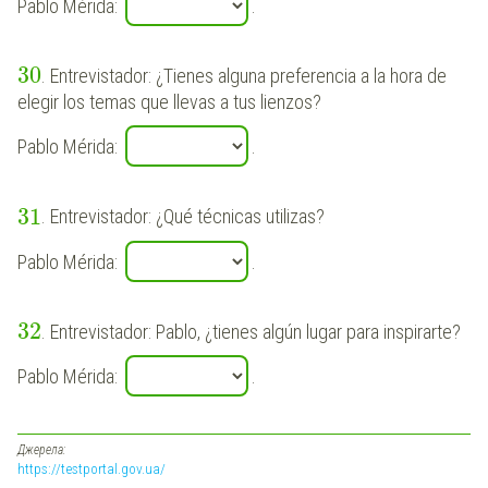
Pablo Mérida:
.
30
. Entrevistador: ¿Tienes alguna preferencia a la hora de
elegir los temas que llevas a tus lienzos?
Pablo Mérida:
.
31
. Entrevistador: ¿Qué técnicas utilizas?
Pablo Mérida:
.
32
. Entrevistador: Pablo, ¿tienes algún lugar para inspirarte?
Pablo Mérida:
.
Джерела:
https://testportal.gov.ua/