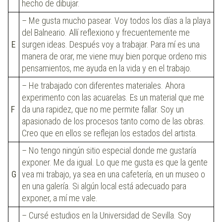
hecho de dibujar.
– Me gusta mucho pasear. Voy todos los días a la playa
del Balneario. Allí reflexiono y frecuentemente me
E
surgen ideas. Después voy a trabajar. Para mí es una
manera de orar, me viene muy bien porque ordeno mis
pensamientos, me ayuda en la vida y en el trabajo.
– He trabajado con diferentes materiales. Ahora
experimento con las acuarelas. Es un material que me
F
da una rapidez, que no me permite fallar. Soy un
apasionado de los procesos tanto como de las obras.
Creo que en ellos se reflejan los estados del artista.
– No tengo ningún sitio especial donde me gustaría
exponer. Me da igual. Lo que me gusta es que la gente
G
vea mi trabajo, ya sea en una cafetería, en un museo o
en una galería. Si algún local está adecuado para
exponer, a mí me vale.
– Cursé estudios en la Universidad de Sevilla. Soy