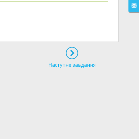
Наступне завдання