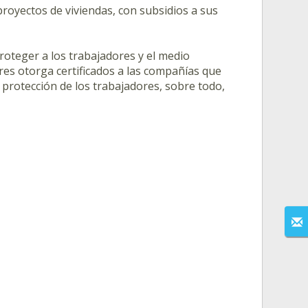
royectos de viviendas, con subsidios a sus
oteger a los trabajadores y el medio
es otorga certificados a las compañías que
 protección de los trabajadores, sobre todo,