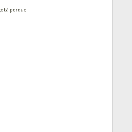
ogotá porque