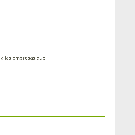
s a las empresas que