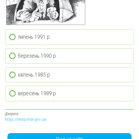
липень 1991 р.
березень 1990 р.
квітень 1985 р.
вересень 1989 р.
Джерела:
https://testportal.gov.ua/