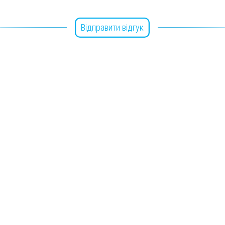
Відправити відгук