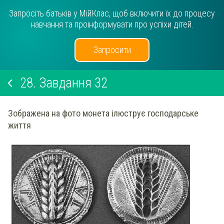
Запросіть батьків у МійКлас, щоб включити їх до процесу
навчання та проінформувати про успіхи дітей.
Запросити
28.
Завдання 32
Зображена на фото монета ілюструє господарське
життя