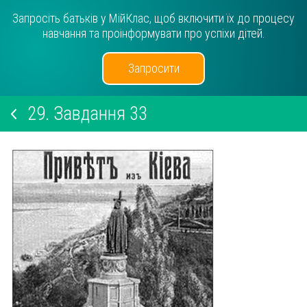
Запросіть батьків у МійКлас, щоб включити їх до процесу
навчання та проінформувати про успіхи дітей.
Запросити
29.
Завдання 33