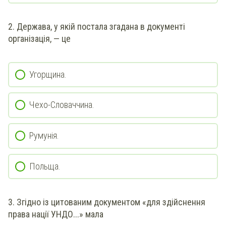
2. Держава, у якій постала згадана в документі
організація, — це
Угорщина.
Чехо-Словаччина.
Румунія.
Польща.
3. Згідно із цитованим документом «для здійснення
права нації УНДО...» мала