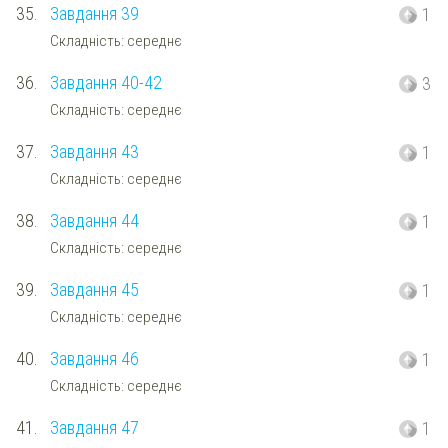
35.
Завдання 39
1
Складність: середнє
36.
Завдання 40-42
3
Складність: середнє
37.
Завдання 43
1
Складність: середнє
38.
Завдання 44
1
Складність: середнє
39.
Завдання 45
1
Складність: середнє
40.
Завдання 46
1
Складність: середнє
41.
Завдання 47
1