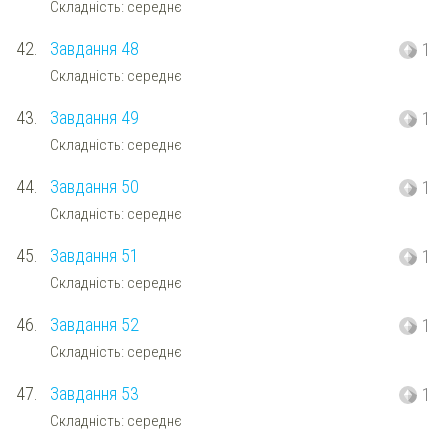
Складність: середнє
42.
Завдання 48
1
Складність: середнє
43.
Завдання 49
1
Складність: середнє
44.
Завдання 50
1
Складність: середнє
45.
Завдання 51
1
Складність: середнє
46.
Завдання 52
1
Складність: середнє
47.
Завдання 53
1
Складність: середнє