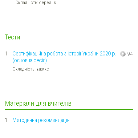
Складність: середнє
Тести
1.
Сертифікаційна робота з історії України 2020 р.
94
(основна сесія)
Складність: важке
Матеріали для вчителів
1.
Методична рекомендація