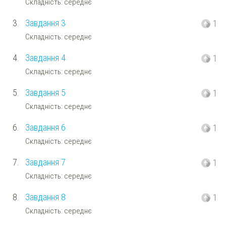
Складність: середнє
3.
Завдання 3
1
Складність: середнє
4.
Завдання 4
1
Складність: середнє
5.
Завдання 5
1
Складність: середнє
6.
Завдання 6
1
Складність: середнє
7.
Завдання 7
1
Складність: середнє
8.
Завдання 8
1
Складність: середнє