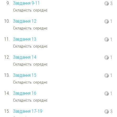
9.
Завдання 9-11
3
Складність: середнє
10.
Завдання 12
1
Складність: середнє
11.
Завдання 13
1
Складність: середнє
12.
Завдання 14
1
Складність: середнє
13.
Завдання 15
1
Складність: середнє
14.
Завдання 16
1
Складність: середнє
15.
Завдання 17-19
3