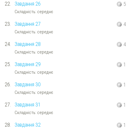
22.
Завдання 26
5
Складність: середнє
23.
Завдання 27
4
Складність: середнє
24.
Завдання 28
4
Складність: середнє
25.
Завдання 29
1
Складність: середнє
26.
Завдання 30
1
Складність: середнє
27.
Завдання 31
1
Складність: середнє
28.
Завдання 32
1