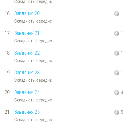
Складність: середнє
16.
Завдання 20
1
Складність: середнє
17.
Завдання 21
1
Складність: середнє
18.
Завдання 22
1
Складність: середнє
19.
Завдання 23
1
Складність: середнє
20.
Завдання 24
4
Складність: середнє
21.
Завдання 25
5
Складність: середнє