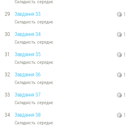
Складність: середнє
29.
Завдання 33
1
Складність: середнє
30.
Завдання 34
1
Складність: середнє
31.
Завдання 35
1
Складність: середнє
32.
Завдання 36
1
Складність: середнє
33.
Завдання 37
1
Складність: середнє
34.
Завдання 38
1
Складність: середнє