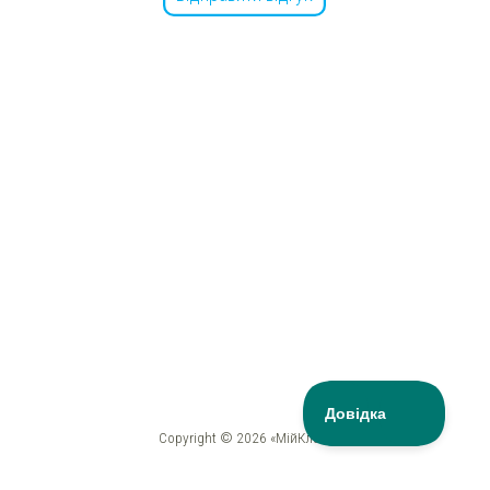
Copyright © 2026 «МійКлас»