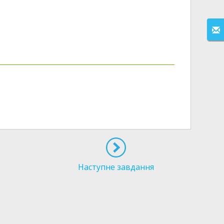
Наступне завдання