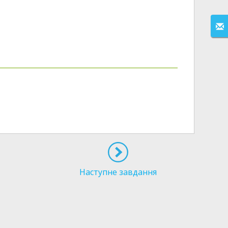
Наступне завдання