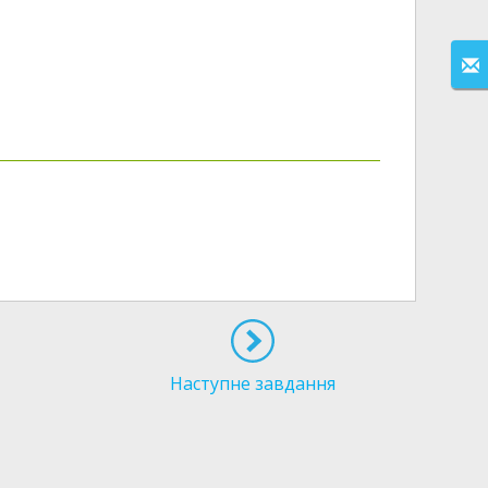
Наступне завдання