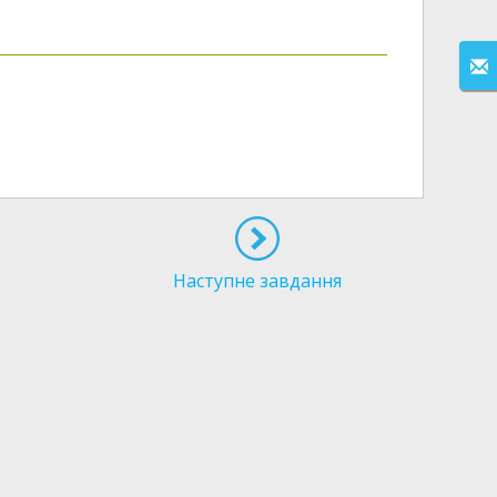
Наступне завдання