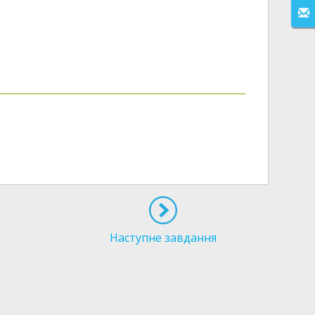
Наступне завдання