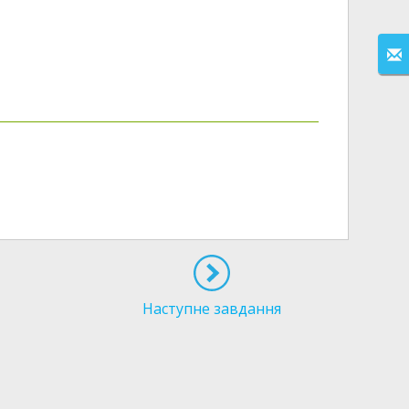
Наступне завдання