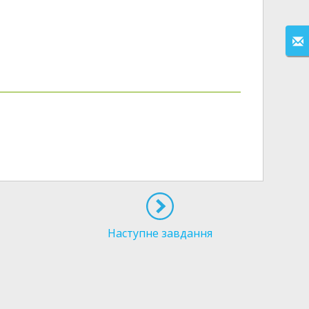
Наступне завдання