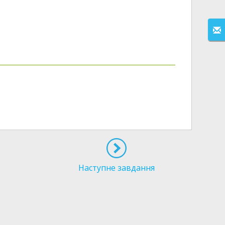
Наступне завдання