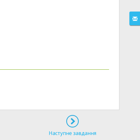
Наступне завдання