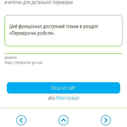
вчителю для детальної перевірки.
Цей функціонал доступний тільки в розділі
«Перевірочні роботи».
Джерела:
https://testportal.gov.ua/
Вхід на сайт
або
Реєстрація