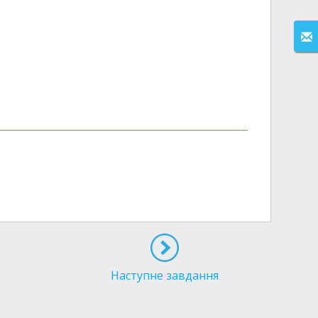
Наступне завдання