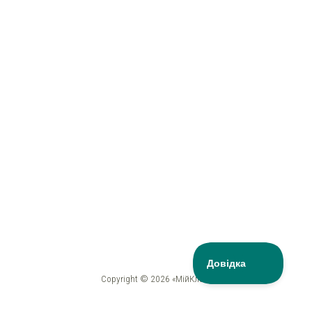
Copyright © 2026 «МійКлас»