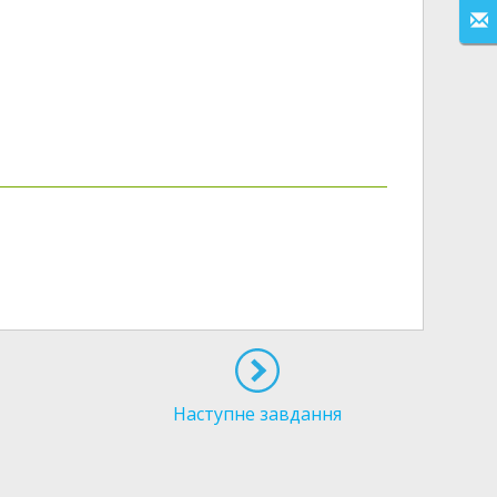
Наступне завдання