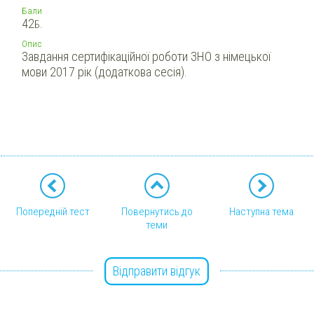
Бали
42
Б.
Опис
Завдання сертифікаційної роботи ЗНО з німецької
мови 2017 рік (додаткова сесія).
Попередній тест
Повернутись до
Наступна тема
теми
Відправити відгук