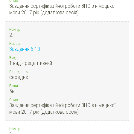
Опис
Завдання сертифікаційної роботи ЗНО з німецької
мови 2017 рік (додаткова сесія).
Номер
2.
Назва
Завдання 6-10
Вид
1 вид - рецептивний
Складність
середнє
Бали
5
Б.
Опис
Завдання сертифікаційної роботи ЗНО з німецької
мови 2017 рік (додаткова сесія).
Номер