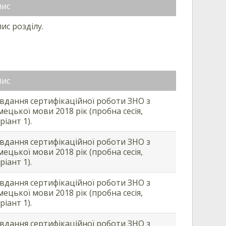
пис
ис розділу.
пис
вдання сертифікаційної роботи ЗНО з
мецької мови 2018 рік (пробна сесія,
ріант 1).
вдання сертифікаційної роботи ЗНО з
мецької мови 2018 рік (пробна сесія,
ріант 1).
вдання сертифікаційної роботи ЗНО з
мецької мови 2018 рік (пробна сесія,
ріант 1).
вдання сертифікаційної роботи ЗНО з