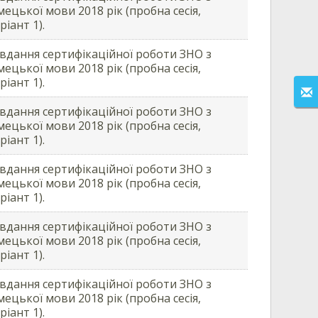
мецької мови 2018 рік (пробна сесія,
ріант 1).
вдання сертифікаційної роботи ЗНО з
мецької мови 2018 рік (пробна сесія,
ріант 1).
вдання сертифікаційної роботи ЗНО з
мецької мови 2018 рік (пробна сесія,
ріант 1).
вдання сертифікаційної роботи ЗНО з
мецької мови 2018 рік (пробна сесія,
ріант 1).
вдання сертифікаційної роботи ЗНО з
мецької мови 2018 рік (пробна сесія,
ріант 1).
вдання сертифікаційної роботи ЗНО з
мецької мови 2018 рік (пробна сесія,
ріант 1).