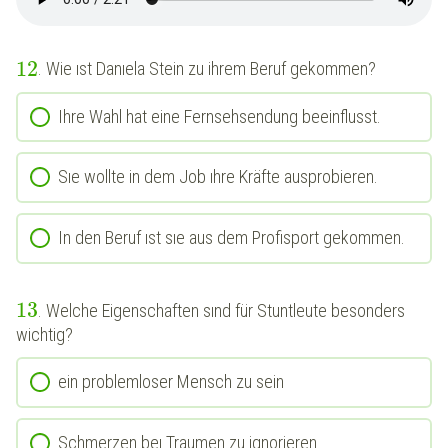
12
. Wie ıst Danıela Stein zu ihrem Beruf gekommen?
Ihre Wahl hat eine Fernsehsendung beeinflusst.
Sıe wollte in dem Job ıhre Kräfte ausprobieren.
In den Beruf ıst sıe aus dem Profisport gekommen.
13
. Welche Eigenschaften sınd für Stuntleute besonders
wichtig?
ein problemloser Mensch zu sein
Schmerzen beı Traumen zu ignorieren