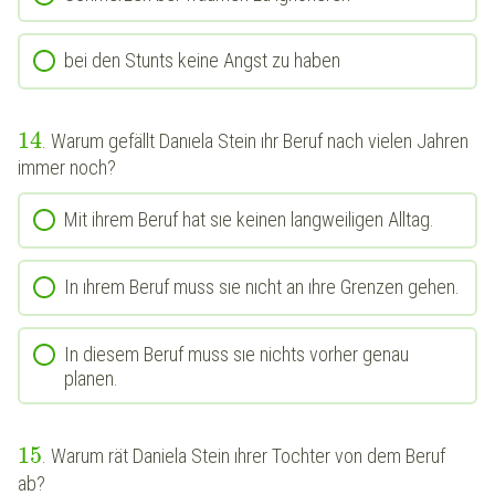
bei den Stunts keine Angst zu haben
14
. Warum gefällt Danıela Stein ıhr Beruf nach vielen Jahren
immer noch?
Mit ihrem Beruf hat sıe keinen langweiligen Alltag.
In ıhrem Beruf muss sıe nıcht an ıhre Grenzen gehen.
In diesem Beruf muss sıe nichts vorher genau
planen.
15
. Warum rät Daniela Stein ıhrer Tochter von dem Beruf
ab?