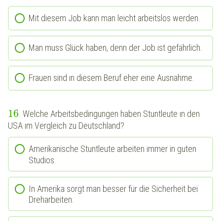
Mit diesem Job kann man leicht arbeitslos werden.
Man muss Glück haben, denn der Job ıst gefährlich.
Frauen sind ın diesem Beruf eher eine Ausnahme.
16
. Welche Arbeitsbedingungen haben Stuntleute ın den
USA ım Vergleich zu Deutschland?
Amerikanische Stuntleute arbeiten immer in guten
Studios.
In Amerika sorgt man besser für die Sicherheit bei
Dreharbeiten.