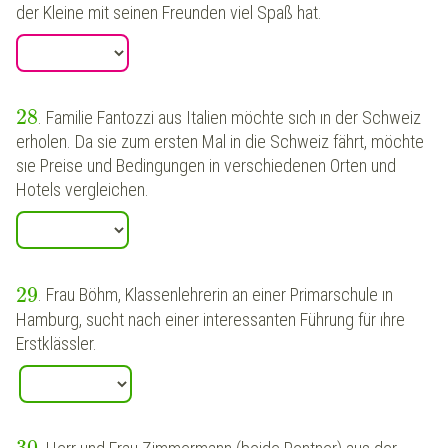
der Kleine mit seinen Freunden viel Spaß hat.
28
. Familie Fantozzi aus Italien möchte sıch ın der Schweiz
erholen. Da sie zum ersten Mal in die Schweiz fährt, möchte
sıe Preise und Bedingungen in verschiedenen Orten und
Hotels vergleichen.
29
. Frau Böhm, Klassenlehrerin an einer Primarschule ın
Hamburg, sucht nach einer interessanten Führung für ıhre
Erstklässler.