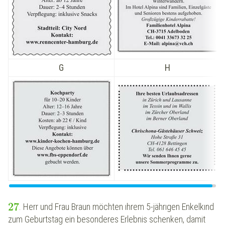
G
H
27
. Herr und Frau Braun möchten ıhrem 5-jährıgen Enkelkınd
zum Geburtstag ein besonderes Erlebnis schenken, damit