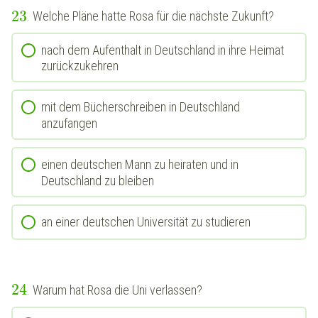
23
. Welche Pläne hatte Rosa für die nächste Zukunft?
nach dem Aufenthalt in Deutschland in ihre Heimat
zurückzukehren
mit dem Bücherschreiben in Deutschland
anzufangen
einen deutschen Mann zu heiraten und in
Deutschland zu bleiben
an einer deutschen Universität zu studieren
24
. Warum hat Rosa die Uni verlassen?