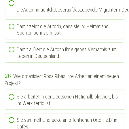
DieAutorinmachtdieLeseraufdasLebenderMigranteninDe
Damit zeigt die Autorin, dass sie ihr Heimatland
Spanien sehr vermisst.
Damit äußert die Autorin ihr eigenes Verhältnis zum
Leben in Deutschland.
26
. Wie organisiert Rosa Ribas ihre Arbeit an einem neuen
Projekt?
Sie arbeitet in der Deutschen Nationalbibliothek, bis
ihr Werk fertig ist.
Sie sammelt Eindrücke an öffentlichen Orten, z.B. in
Cafés.