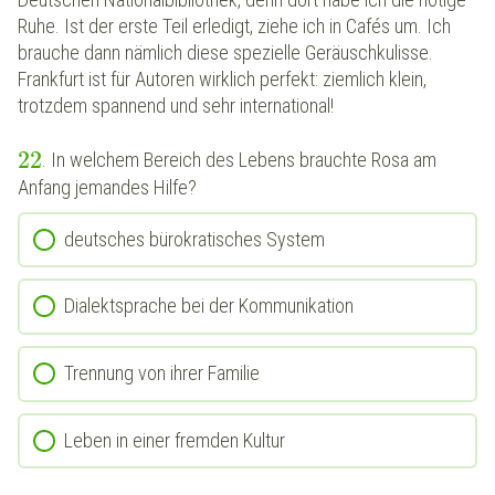
Ruhe. Ist der erste Teil erledigt, ziehe ich in Cafés um. Ich
brauche dann nämlich diese spezielle Geräuschkulisse.
Frankfurt ist für Autoren wirklich perfekt: ziemlich klein,
trotzdem spannend und sehr international!
22
. In welchem Bereich des Lebens brauchte Rosa am
Anfang jemandes Hilfe?
deutsches bürokratisches System
Dialektsprache bei der Kommunikation
Trennung von ihrer Familie
Leben in einer fremden Kultur