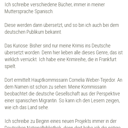
Ich schreibe verschiedene Bücher, immer in meiner
Muttersprache Spanisch.
Diese werden dann übersetzt, und so bin ich auch bei dem
deutschen Publikum bekannt.
Das Kuriose: Bisher sind nur meine Krimis ins Deutsche
übersetzt worden. Denn hier lieben alle dieses Genre, das ist
wirklich verrückt. Ich habe eine Krimireihe, die in Frankfurt
spielt.
Dort ermittelt Hauptkommissarin Cornelia Weber-Tejedor. An
dem Namen ist schon zu sehen: Meine Kommissarin
beobachtet die deutsche Gesellschaft aus der Perspektive
einer spanischen Migrantin. So kann ich den Lesern zeigen,
wie ich das Land sehe.
Ich schreibe zu Beginn eines neuen Projekts immer in der
Deutschen Nationalbibliothek, denn dort habe ich die nötige