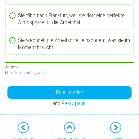
Sie fährt nach Frankfurt, weil sie dort eine perfekte
Atmosphäre für die Arbeit hat.
Sie wechselt die Arbeitsorte, je nachdem, was sie im
Moment braucht.
Джерела:
https://testportal.gov.ua/
Вхід на сайт
або
Реєстрація