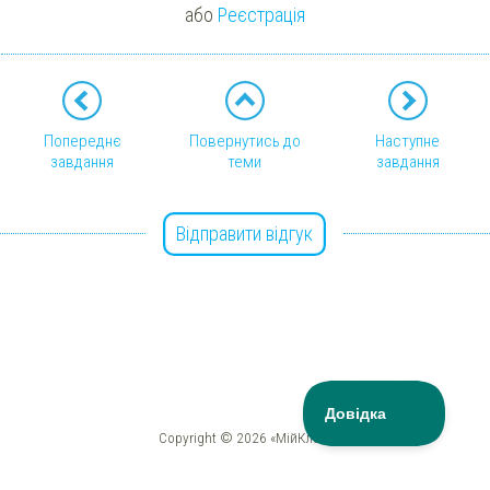
або
Реєстрація
Попереднє
Повернутись до
Наступне
завдання
теми
завдання
Відправити відгук
Copyright © 2026 «МійКлас»