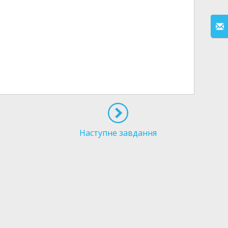
Наступне завдання