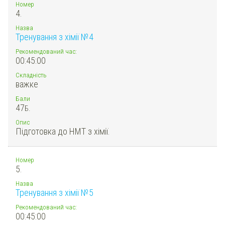
Номер
4.
Назва
Тренування з хімії №4
Рекомендований час:
00:45:00
Складність
важке
Бали
47
Б.
Опис
Підготовка до НМТ з хімії.
Номер
5.
Назва
Тренування з хімії №5
Рекомендований час:
00:45:00