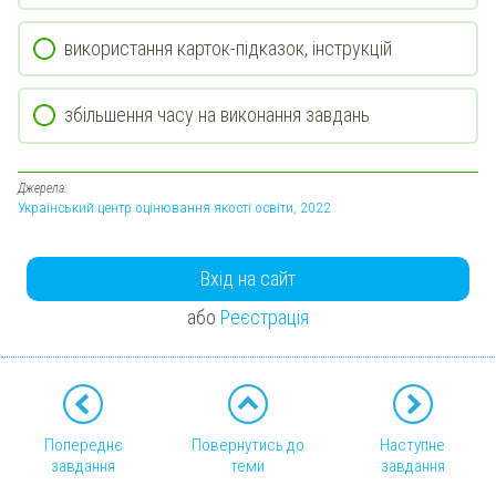
використання карток-підказок, інструкцій
збільшення часу на виконання завдань
Джерела:
Український центр оцінювання якості освіти, 2022
Вхід на сайт
або
Реєстрація
Попереднє
Повернутись до
Наступне
завдання
теми
завдання