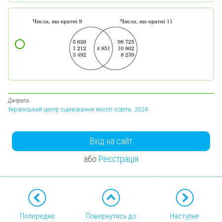
Джерела:
Український центр оцінювання якості освіти, 2024
Вхід на сайт
або
Реєстрація
Попереднє
Повернутись до
Наступне